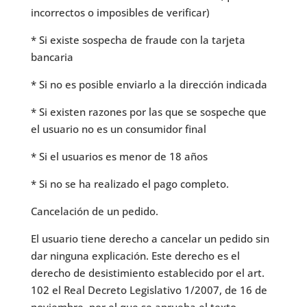
incorrectos o imposibles de verificar)
* Si existe sospecha de fraude con la tarjeta
bancaria
* Si no es posible enviarlo a la dirección indicada
* Si existen razones por las que se sospeche que
el usuario no es un consumidor final
* Si el usuarios es menor de 18 años
* Si no se ha realizado el pago completo.
Cancelación de un pedido.
El usuario tiene derecho a cancelar un pedido sin
dar ninguna explicación. Este derecho es el
derecho de desistimiento establecido por el art.
102 el Real Decreto Legislativo 1/2007, de 16 de
noviembre, por el que se aprueba el texto