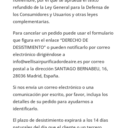
refundido de la Ley General para la Defensa de
los Consumidores y Usuarios y otras leyes
complementarias.
Para cancelar un pedido puede usar el formulario
que figura en el enlace “DERECHO DE
DESISTIMIENTO” o pueden notificarlo por correo
electrónico dirigiéndose a
info@wellisairpurificadordeaire.es por correo
postal a la dirección SANTIAGO BERNABEU, 16,
28036 Madrid, España.
Si nos envía un correo electrónico o una
comunicación por escrito, por favor, incluya los
detalles de su pedido para ayudarnos a
identificarlo.
El plazo de desistimiento expirará a los 14 días
naturales del día que el cliente o un tercero