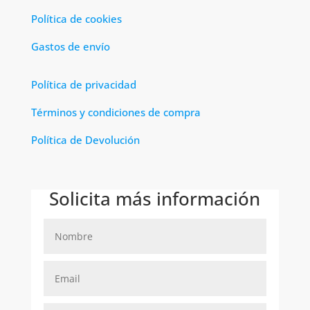
Política de cookies
Gastos de envío
Política de privacidad
Términos y condiciones de compra
Política de Devolución
Solicita más información