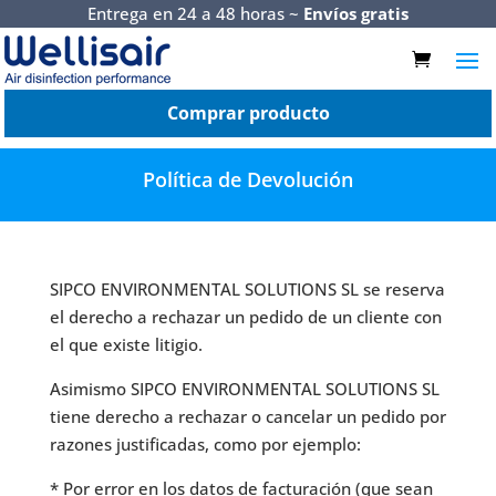
Entrega en 24 a 48 horas ~
Envíos gratis
Comprar producto
Política de Devolución
SIPCO ENVIRONMENTAL SOLUTIONS SL se reserva
el derecho a rechazar un pedido de un cliente con
el que existe litigio.
Asimismo SIPCO ENVIRONMENTAL SOLUTIONS SL
tiene derecho a rechazar o cancelar un pedido por
razones justificadas, como por ejemplo:
* Por error en los datos de facturación (que sean