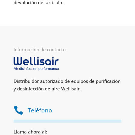
devolución del artículo.
Información de contacto
Distribuidor autorizado de equipos de purificación
y desinfección de aire Wellisair.

Teléfono
Llama ahora al: