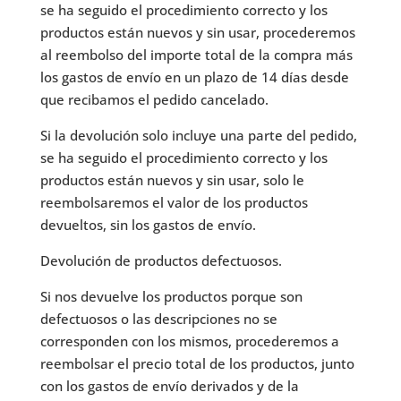
se ha seguido el procedimiento correcto y los
productos están nuevos y sin usar, procederemos
al reembolso del importe total de la compra más
los gastos de envío en un plazo de 14 días desde
que recibamos el pedido cancelado.
Si la devolución solo incluye una parte del pedido,
se ha seguido el procedimiento correcto y los
productos están nuevos y sin usar, solo le
reembolsaremos el valor de los productos
devueltos, sin los gastos de envío.
Devolución de productos defectuosos.
Si nos devuelve los productos porque son
defectuosos o las descripciones no se
corresponden con los mismos, procederemos a
reembolsar el precio total de los productos, junto
con los gastos de envío derivados y de la