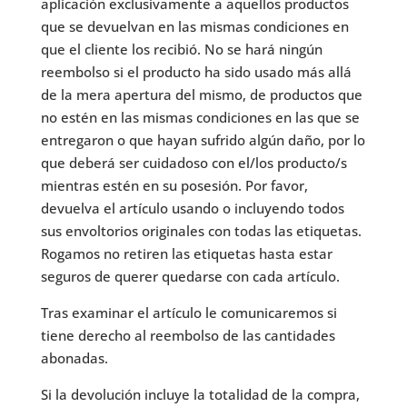
aplicación exclusivamente a aquellos productos
que se devuelvan en las mismas condiciones en
que el cliente los recibió. No se hará ningún
reembolso si el producto ha sido usado más allá
de la mera apertura del mismo, de productos que
no estén en las mismas condiciones en las que se
entregaron o que hayan sufrido algún daño, por lo
que deberá ser cuidadoso con el/los producto/s
mientras estén en su posesión. Por favor,
devuelva el artículo usando o incluyendo todos
sus envoltorios originales con todas las etiquetas.
Rogamos no retiren las etiquetas hasta estar
seguros de querer quedarse con cada artículo.
Tras examinar el artículo le comunicaremos si
tiene derecho al reembolso de las cantidades
abonadas.
Si la devolución incluye la totalidad de la compra,