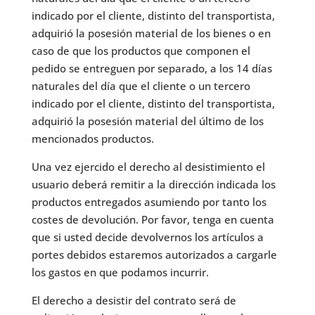
indicado por el cliente, distinto del transportista,
adquirió la posesión material de los bienes o en
caso de que los productos que componen el
pedido se entreguen por separado, a los 14 días
naturales del día que el cliente o un tercero
indicado por el cliente, distinto del transportista,
adquirió la posesión material del último de los
mencionados productos.
Una vez ejercido el derecho al desistimiento el
usuario deberá remitir a la dirección indicada los
productos entregados asumiendo por tanto los
costes de devolución. Por favor, tenga en cuenta
que si usted decide devolvernos los artículos a
portes debidos estaremos autorizados a cargarle
los gastos en que podamos incurrir.
El derecho a desistir del contrato será de