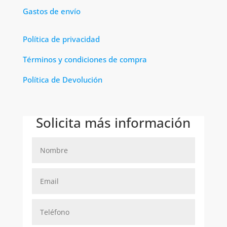
Gastos de envío
Política de privacidad
Términos y condiciones de compra
Política de Devolución
Solicita más información