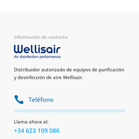
Información de contacto
Distribuidor autorizado de equipos de purificación
y desinfección de aire Wellisair.

Teléfono
Llama ahora al:
+34 623 109 086