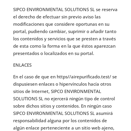
SIPCO ENVIRONMENTAL SOLUTIONS SL se reserva
el derecho de efectuar sin previo aviso las
modificaciones que considere oportunas en su
portal, pudiendo cambiar, suprimir o añadir tanto
los contenidos y servicios que se presten a través
de esta como la forma en la que éstos aparezcan
presentados o localizados en su portal.
ENLACES
En el caso de que en https//airepurificado.test/ se
dispusiesen enlaces o hipervínculos hacía otros
sitios de Internet, SIPCO ENVIRONMENTAL
SOLUTIONS SL no ejercerá ningún tipo de control
sobre dichos sitios y contenidos. En ningún caso
SIPCO ENVIRONMENTAL SOLUTIONS SL asumirá
responsabilidad alguna por los contenidos de
algún enlace perteneciente a un sitio web ajeno,