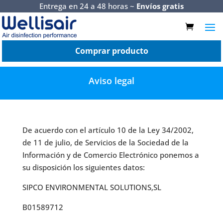
Entrega en 24 a 48 horas ~
Envíos gratis
Comprar producto
Aviso legal
De acuerdo con el artículo 10 de la Ley 34/2002,
de 11 de julio, de Servicios de la Sociedad de la
Información y de Comercio Electrónico ponemos a
su disposición los siguientes datos:
SIPCO ENVIRONMENTAL SOLUTIONS,SL
B01589712