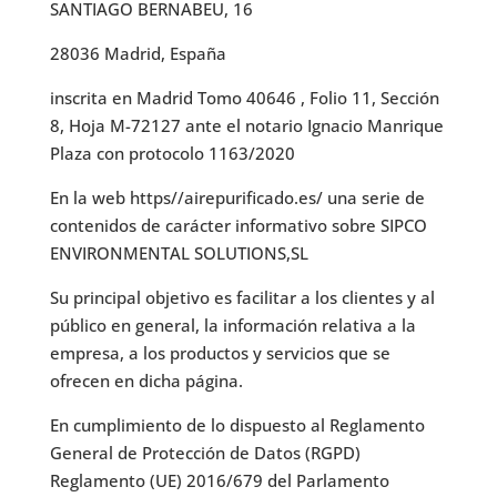
SANTIAGO BERNABEU, 16
28036 Madrid, España
inscrita en Madrid Tomo 40646 , Folio 11, Sección
8, Hoja M-72127 ante el notario Ignacio Manrique
Plaza con protocolo 1163/2020
En la web https//airepurificado.es/ una serie de
contenidos de carácter informativo sobre SIPCO
ENVIRONMENTAL SOLUTIONS,SL
Su principal objetivo es facilitar a los clientes y al
público en general, la información relativa a la
empresa, a los productos y servicios que se
ofrecen en dicha página.
En cumplimiento de lo dispuesto al Reglamento
General de Protección de Datos (RGPD)
Reglamento (UE) 2016/679 del Parlamento