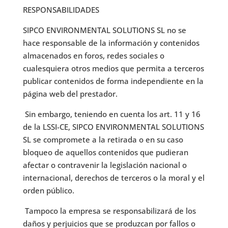
RESPONSABILIDADES
SIPCO ENVIRONMENTAL SOLUTIONS SL no se
hace responsable de la información y contenidos
almacenados en foros, redes sociales o
cualesquiera otros medios que permita a terceros
publicar contenidos de forma independiente en la
página web del prestador.
Sin embargo, teniendo en cuenta los art. 11 y 16
de la LSSI-CE, SIPCO ENVIRONMENTAL SOLUTIONS
SL se compromete a la retirada o en su caso
bloqueo de aquellos contenidos que pudieran
afectar o contravenir la legislación nacional o
internacional, derechos de terceros o la moral y el
orden público.
Tampoco la empresa se responsabilizará de los
daños y perjuicios que se produzcan por fallos o