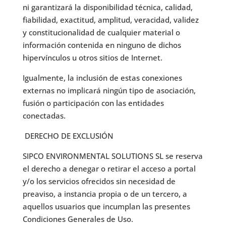
ni garantizará la disponibilidad técnica, calidad,
fiabilidad, exactitud, amplitud, veracidad, validez
y constitucionalidad de cualquier material o
información contenida en ninguno de dichos
hipervínculos u otros sitios de Internet.
Igualmente, la inclusión de estas conexiones
externas no implicará ningún tipo de asociación,
fusión o participación con las entidades
conectadas.
DERECHO DE EXCLUSIÓN
SIPCO ENVIRONMENTAL SOLUTIONS SL se reserva
el derecho a denegar o retirar el acceso a portal
y/o los servicios ofrecidos sin necesidad de
preaviso, a instancia propia o de un tercero, a
aquellos usuarios que incumplan las presentes
Condiciones Generales de Uso.