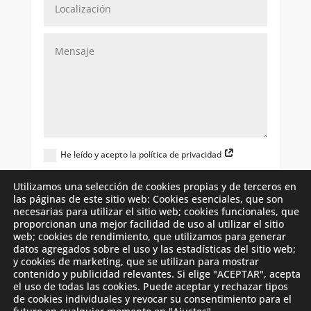
He leído y acepto la política de privacidad
Quiero recibir novedades de
Utilizamos una selección de cookies propias y de terceros en
wellisairpurificadordeaire.es
las páginas de este sitio web: Cookies esenciales, que son
necesarias para utilizar el sitio web; cookies funcionales, que
Enviar
proporcionan una mejor facilidad de uso al utilizar el sitio
web; cookies de rendimiento, que utilizamos para generar
datos agregados sobre el uso y las estadísticas del sitio web;
y cookies de marketing, que se utilizan para mostrar
contenido y publicidad relevantes. Si elige "ACEPTAR", acepta
el uso de todas las cookies. Puede aceptar y rechazar tipos
de cookies individuales y revocar su consentimiento para el