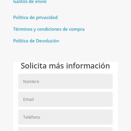
Gastos de envío
Política de privacidad
Términos y condiciones de compra
Política de Devolución
Solicita más información