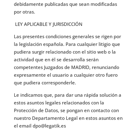
debidamente publicadas que sean modificadas
por otras.
LEY APLICABLE Y JURISDICCIÓN
Las presentes condiciones generales se rigen por
la legislación española. Para cualquier litigio que
pudiera surgir relacionado con el sitio web o la
actividad que en él se desarrolla serán
competentes Juzgados de MADRID, renunciando
expresamente el usuario a cualquier otro fuero
que pudiera corresponderle.
Le indicamos que, para dar una rápida solución a
estos asuntos legales relacionados con la
Protección de Datos, se pongan en contacto con
nuestro Departamento Legal en estos asuntos en
el email dpo@legatik.es