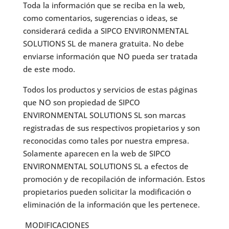
Toda la información que se reciba en la web,
como comentarios, sugerencias o ideas, se
considerará cedida a SIPCO ENVIRONMENTAL
SOLUTIONS SL de manera gratuita. No debe
enviarse información que NO pueda ser tratada
de este modo.
Todos los productos y servicios de estas páginas
que NO son propiedad de SIPCO
ENVIRONMENTAL SOLUTIONS SL son marcas
registradas de sus respectivos propietarios y son
reconocidas como tales por nuestra empresa.
Solamente aparecen en la web de SIPCO
ENVIRONMENTAL SOLUTIONS SL a efectos de
promoción y de recopilación de información. Estos
propietarios pueden solicitar la modificación o
eliminación de la información que les pertenece.
MODIFICACIONES