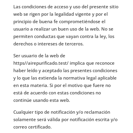
Las condiciones de acceso y uso del presente sitio
web se rigen por la legalidad vigente y por el
principio de buena fe comprometiéndose el
usuario a realizar un buen uso de la web. No se
permiten conductas que vayan contra la ley, los
derechos o intereses de terceros.
Ser usuario de la web de
https//airepurificado.test/ implica que reconoce
haber leído y aceptado las presentes condiciones
y lo que las extienda la normativa legal aplicable
en esta materia. Si por el motivo que fuere no
está de acuerdo con estas condiciones no
continúe usando esta web.
Cualquier tipo de notificación y/o reclamación
solamente será válida por notificación escrita y/o
correo certificado.