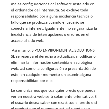
malas configuraciones del software instalado en
el ordenador del internauta. Se excluye toda
responsabilidad por alguna incidencia técnica o
fallo que se produzca cuando el usuario se
conecte a internet. Igualmente, no se garantiza la
inexistencia de interrupciones o errores en el
acceso al sitio web.
Así mismo, SIPCO ENVIRONMENTAL SOLUTIONS
SL se reserva el derecho a actualizar, modificar o
eliminar la información contenida en su página
web, así como la configuración o presentación de
este, en cualquier momento sin asumir alguna
responsabilidad por ello.
Le comunicamos que cualquier precio que pueda
ver en nuestra web será solamente orientativo. Si
el usuario desea saber con exactitud el precio o si
el producto en el momento actual cuenta con