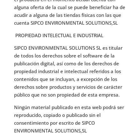
alguna oferta de la cual se puede beneficiar ha de
acudir a alguna de las tiendas físicas con las que
cuenta SIPCO ENVIRONMENTAL SOLUTIONS,SL
PROPIEDAD INTELECTUAL E INDUSTRIAL
SIPCO ENVIRONMENTAL SOLUTIONS SL es titular
de todos los derechos sobre el software de la
publicación digital, así como de los derechos de
propiedad industrial e intelectual referidos a los
contenidos que se incluyan, a excepción de los
derechos sobre productos y servicios de carácter
público que no son propiedad de esta empresa.
Ningún material publicado en esta web podrá ser
reproducido, copiado o publicado sin el
consentimiento por escrito de SIPCO
ENVIRONMENTAL SOLUTIONS,SL