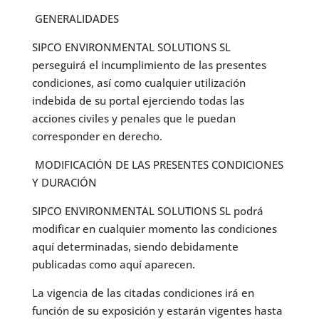
GENERALIDADES
SIPCO ENVIRONMENTAL SOLUTIONS SL
perseguirá el incumplimiento de las presentes
condiciones, así como cualquier utilización
indebida de su portal ejerciendo todas las
acciones civiles y penales que le puedan
corresponder en derecho.
MODIFICACIÓN DE LAS PRESENTES CONDICIONES
Y DURACIÓN
SIPCO ENVIRONMENTAL SOLUTIONS SL podrá
modificar en cualquier momento las condiciones
aquí determinadas, siendo debidamente
publicadas como aquí aparecen.
La vigencia de las citadas condiciones irá en
función de su exposición y estarán vigentes hasta