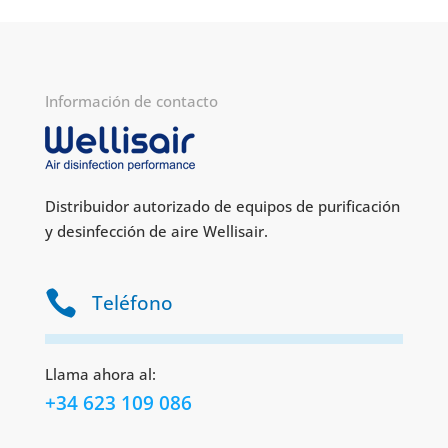
Información de contacto
Distribuidor autorizado de equipos de purificación
y desinfección de aire Wellisair.

Teléfono
Llama ahora al:
+34 623 109 086