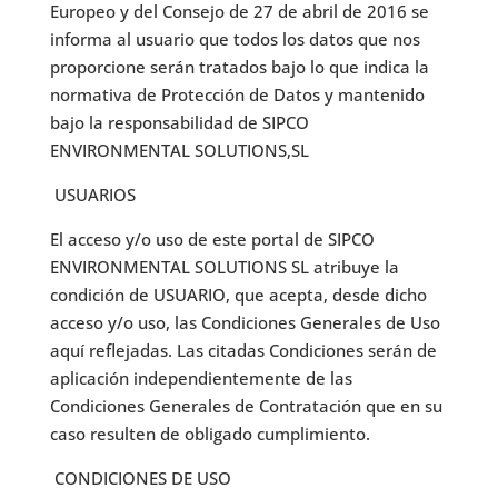
Europeo y del Consejo de 27 de abril de 2016 se
informa al usuario que todos los datos que nos
proporcione serán tratados bajo lo que indica la
normativa de Protección de Datos y mantenido
bajo la responsabilidad de SIPCO
ENVIRONMENTAL SOLUTIONS,SL
USUARIOS
El acceso y/o uso de este portal de SIPCO
ENVIRONMENTAL SOLUTIONS SL atribuye la
condición de USUARIO, que acepta, desde dicho
acceso y/o uso, las Condiciones Generales de Uso
aquí reflejadas. Las citadas Condiciones serán de
aplicación independientemente de las
Condiciones Generales de Contratación que en su
caso resulten de obligado cumplimiento.
CONDICIONES DE USO