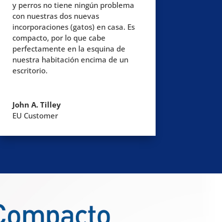
y perros no tiene ningún problema
con nuestras dos nuevas
incorporaciones (gatos) en casa. Es
compacto, por lo que cabe
perfectamente en la esquina de
nuestra habitación encima de un
escritorio.
John A. Tilley
EU Customer