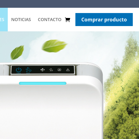
Comprar producto
ES
NOTICIAS
CONTACTO