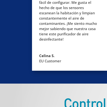
fácil de configurar. Me gusta el
hecho de que los sensores
escanean la habitación y limpian
constantemente el aire de
contaminantes. ¡Me siento mucho
mejor sabiendo que nuestra casa
tiene este purificador de aire
desinfectante!
Celina S.
EU Customer