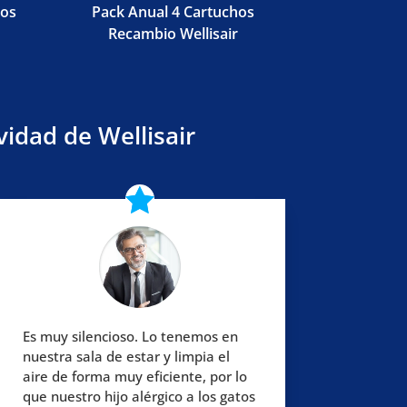
hos
Pack Anual 4 Cartuchos
Recambio Wellisair
vidad de Wellisair
Es muy silencioso. Lo tenemos en
nuestra sala de estar y limpia el
aire de forma muy eficiente, por lo
que nuestro hijo alérgico a los gatos