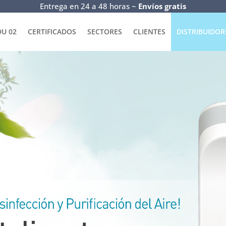
Entrega en 24 a 48 horas ~
Envíos gratis
DU 02
CERTIFICADOS
SECTORES
CLIENTES
DISTRIBUIDOR