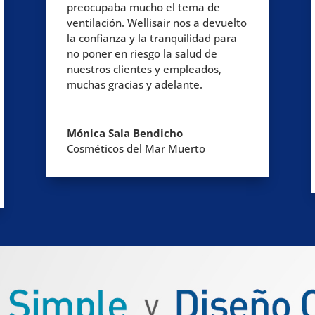
preocupaba mucho el tema de
ventilación. Wellisair nos a devuelto
la confianza y la tranquilidad para
no poner en riesgo la salud de
nuestros clientes y empleados,
muchas gracias y adelante.
Mónica Sala Bendicho
Cosméticos del Mar Muerto