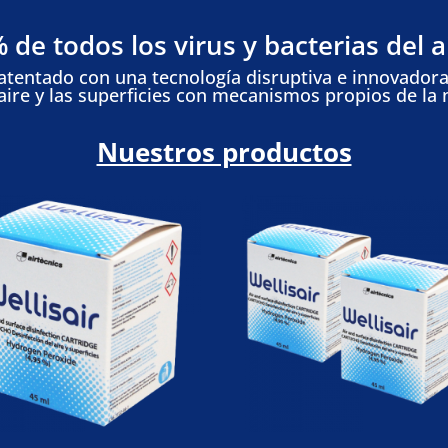
 de todos los virus y bacterias del a
patentado con una tecnología disruptiva e innovadora 
 aire y las superficies con mecanismos propios de la 
Nuestros productos