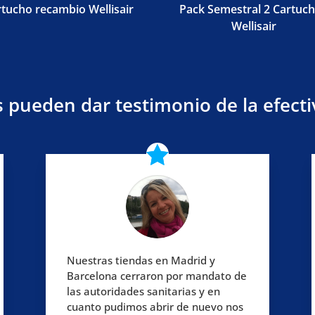
tucho recambio Wellisair
Pack Semestral 2 Cartuc
Wellisair
 pueden dar testimonio de la efecti
Nuestras tiendas en Madrid y
Barcelona cerraron por mandato de
las autoridades sanitarias y en
cuanto pudimos abrir de nuevo nos