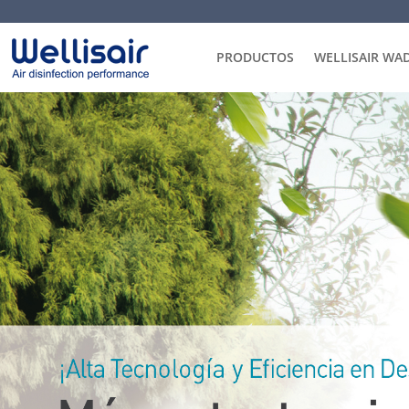
PRODUCTOS
WELLISAIR WA