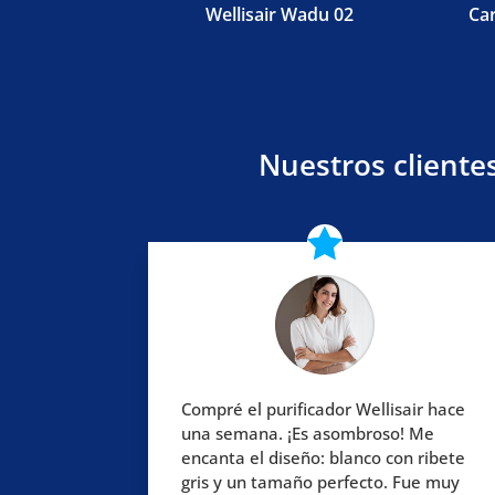
Wellisair Wadu 02
Car
Nuestros clientes
Compré el purificador Wellisair hace
una semana. ¡Es asombroso! Me
encanta el diseño: blanco con ribete
gris y un tamaño perfecto. Fue muy